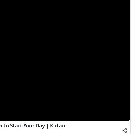
 To Start Your Day | Kirtan