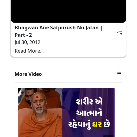
Bhagwan Ane Satpurush Nu Jatan |
Part - 2
Jul 30, 2012
Read More...
More Video