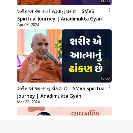
14:00
શરીર એ આત્માને રહેવાનું ઘર છે | SMVS
Spiritual Journey | Anadimukta Gyan
Apr 03, 2024
15:00
શરીર એ આત્માનું ઢાંકણ છે | SMVS Spiritual
Journey | Anadimukta Gyan
Mar 22, 2024