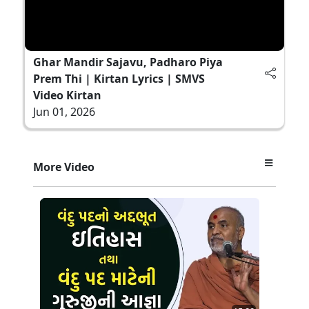
Ghar Mandir Sajavu, Padharo Piya
Prem Thi | Kirtan Lyrics | SMVS
Video Kirtan
Jun 01, 2026
More Video