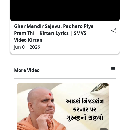
Ghar Mandir Sajavu, Padharo Piya
Prem Thi | Kirtan Lyrics | SMVS
Video Kirtan
Jun 01, 2026
More Video