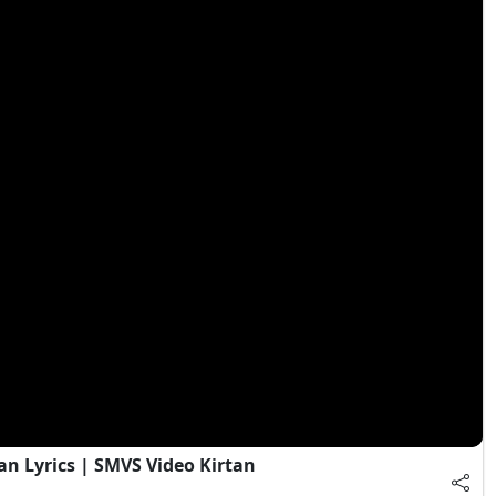
an Lyrics | SMVS Video Kirtan