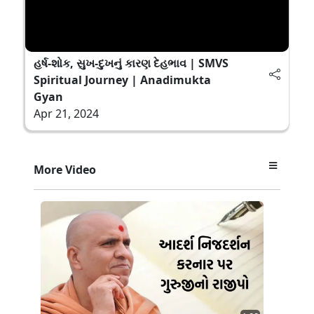
હર્ષ-શોક, સુખ-દુખનું કારણ દેહભાવ | SMVS
Spiritual Journey | Anadimukta
Gyan
Apr 21, 2024
More Video