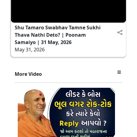
Shu Tamaro Swabhav Tamne Sukhi
Thava Nathi Deto? | Poonam
Samaiyo | 31 May, 2026
May 31, 2026
More Video