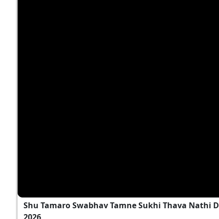
Shu Tamaro Swabhav Tamne Sukhi Thava Nathi D
2026