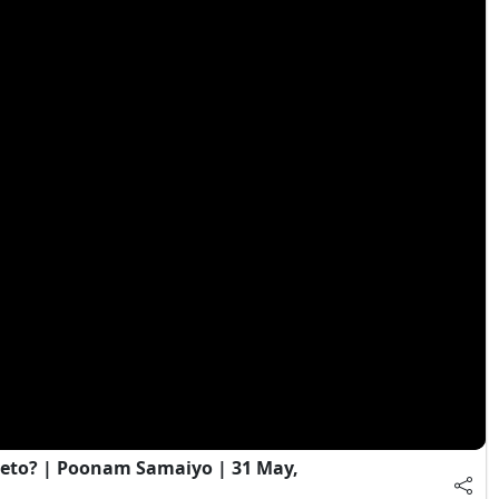
eto? | Poonam Samaiyo | 31 May,