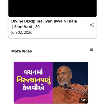
Divine Discipline Jivan Jivva Ni Kala
| Sant Vani - 80
Jun 02, 2026
More Video
16:00