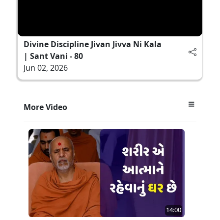
Divine Discipline Jivan Jivva Ni Kala
| Sant Vani - 80
Jun 02, 2026
More Video
14:00