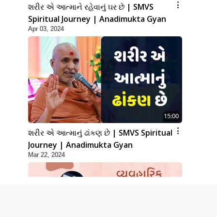
શરીર એ આત્માને રહેવાનું ઘર છે | SMVS
Spiritual Journey | Anadimukta Gyan
Apr 03, 2024
15:00
શરીર એ આત્માનું ઢાંકણ છે | SMVS Spiritual
Journey | Anadimukta Gyan
Mar 22, 2024