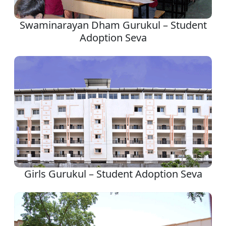
Swaminarayan Dham Gurukul – Student
Adoption Seva
Girls Gurukul – Student Adoption Seva