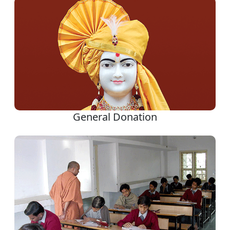
General Donation