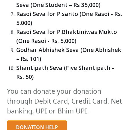
Seva (One Student – Rs 35,000)
Rasoi Seva for P.santo (One Rasoi - Rs.
5,000)
Rasoi Seva for P.Bhaktiniwas Mukto
(One Rasoi - Rs. 5,000)
Godhar Abhishek Seva (One Abhishek
– Rs. 101)
Shantipath Seva (Five Shantipath –
Rs. 50)
You can donate your donation
through Debit Card, Credit Card, Net
banking, UPI or Bhim UPI.