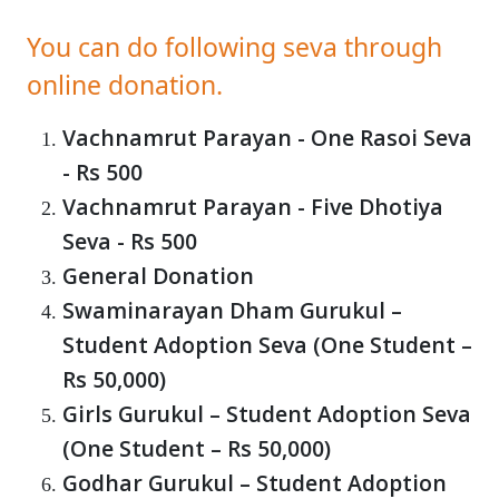
You can do following seva through
online donation.
Vachnamrut Parayan - One Rasoi Seva
- Rs 500
Vachnamrut Parayan - Five Dhotiya
Seva - Rs 500
General Donation
Swaminarayan Dham Gurukul –
Student Adoption Seva (One Student –
Rs 50,000)
Girls Gurukul – Student Adoption Seva
(One Student – Rs 50,000)
Godhar Gurukul – Student Adoption