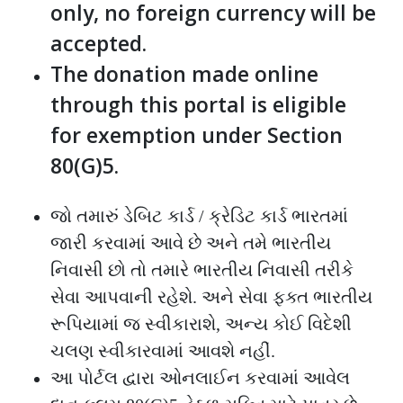
only, no foreign currency will be
accepted.
The donation made online
through this portal is eligible
for exemption under Section
80(G)5.
જો તમારું ડેબિટ કાર્ડ / ક્રેડિટ કાર્ડ ભારતમાં
જારી કરવામાં આવે છે અને તમે ભારતીય
નિવાસી છો તો તમારે ભારતીય નિવાસી તરીકે
સેવા આપવાની રહેશે. અને સેવા ફક્ત ભારતીય
રૂપિયામાં જ સ્વીકારાશે, અન્ય કોઈ વિદેશી
ચલણ સ્વીકારવામાં આવશે નહીં.
આ પોર્ટલ દ્વારા ઓનલાઈન કરવામાં આવેલ