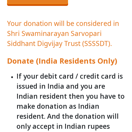
Your donation will be considered in
Shri Swaminarayan Sarvopari
Siddhant Digvijay Trust (SSSSDT).
Donate (India Residents Only)
If your debit card / credit card is
issued in India and you are
Indian resident then you have to
make donation as Indian
resident. And the donation will
only accept in Indian rupees