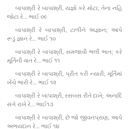
બાપાશ્રી રે બાપાશ્રી, યજ્ઞો કરે મોટા; તેના નહિ 
જોટા રે... ભાઈ ૦૯
બાપાશ્રી રે બાપાશ્રી, ટાળીને અજ્ઞાન; આપે 
રૂડું જ્ઞાન રે... ભાઈ ૧૦
બાપાશ્રી રે બાપાશ્રી, સમજાવી ભલી ભાત; કરે 
મૂર્તિની વાત રે... ભાઈ ૧૧
બાપાશ્રી રે બાપાશ્રી, પ્રીત કરી ન્યારી; મૂર્તિમાં 
ખેંચે ભારી રે... ભાઈ ૧૨
બાપાશ્રી રે બાપાશ્રી, રસબસ રીતે દાખે; અનાદિ 
સંગે રાખે રે... ભાઈ૧૩
બાપાશ્રી રે બાપાશ્રી, છે જો જીવનપ્રાણ; આપે 
અભયદાન રે... ભાઈ ૧૪