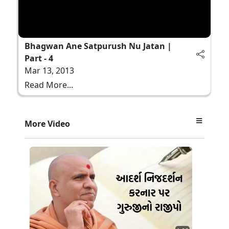
Bhagwan Ane Satpurush Nu Jatan |
Part - 4
Mar 13, 2013
Read More...
More Video