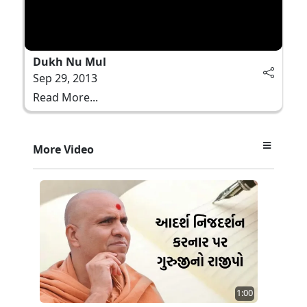
Dukh Nu Mul
Sep 29, 2013
Read More...
More Video
1:00