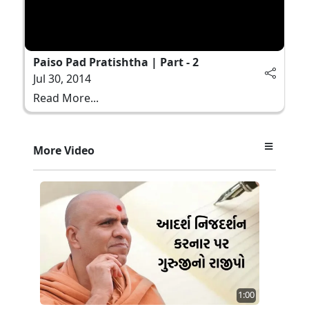
Paiso Pad Pratishtha | Part - 2
Jul 30, 2014
Read More...
More Video
1:00