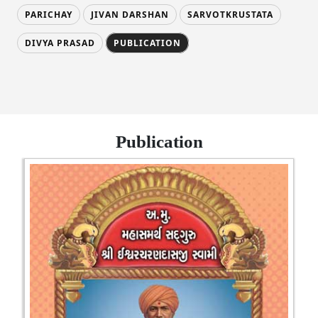
PARICHAY
JIVAN DARSHAN
SARVOTKRUSTATA
DIVYA PRASAD
PUBLICATION
Publication