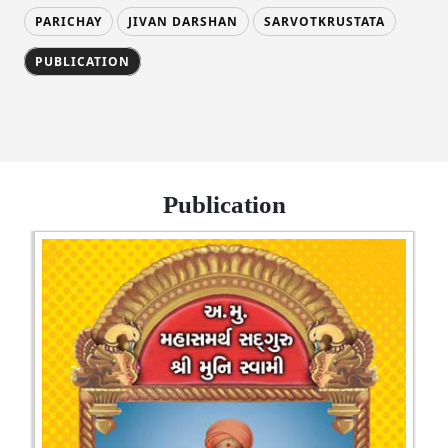
PARICHAY
JIVAN DARSHAN
SARVOTKRUSTATA
PUBLICATION
Publication