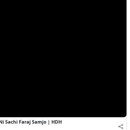
Ni Sachi Faraj Samjo | HDH