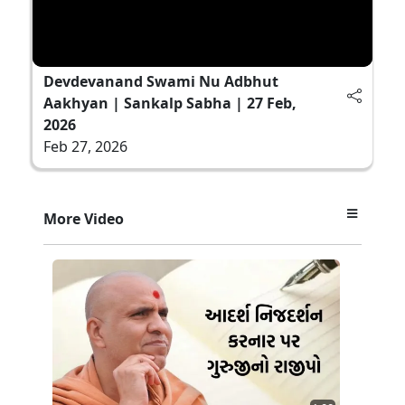
Devdevanand Swami Nu Adbhut
Aakhyan | Sankalp Sabha | 27 Feb,
2026
Feb 27, 2026
More Video